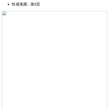
性感美图 - 第9页